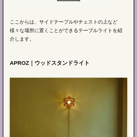
ここからは、サイドテーブルやチェストの上など
様々な場所に置くことができるテーブルライトを紹
介します。
APROZ｜ウッドスタンドライト