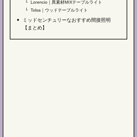
Lorencio｜異素材MIXテーブルライト
Tolsa｜ウッドテーブルライト
ミッドセンチュリーなおすすめ間接照明
【まとめ】