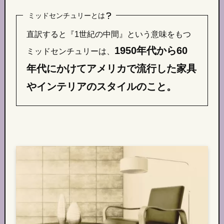
ミッドセンチュリーとは
直訳すると『1世紀の中間』という意味をもつ
1950年代から60
ミッドセンチュリーは、
年代にかけてアメリカで流行した家具
やインテリアのスタイルのこと。