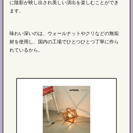
に陰影が映し出され美しい演出を楽しむことができ
ます。
味わい深いのは、ウォールナットやクリなどの無垢
材を使用し、国内の工場でひとつひとつ丁寧に作ら
れているから。