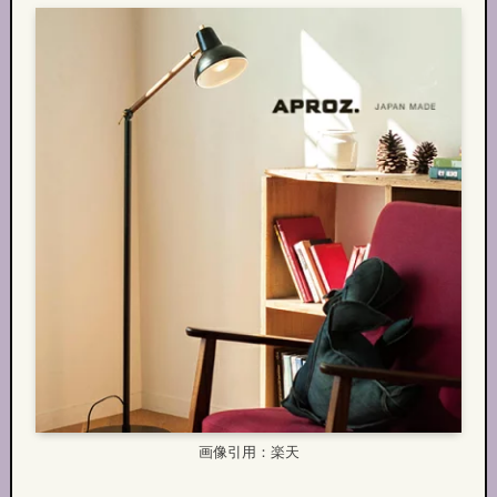
画像引用：楽天