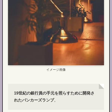
イメージ画像
19世紀の銀行員の手元を照らすために開発さ
れたバンカーズランプ
。