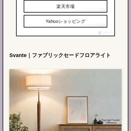
楽天市場
Yahooショッピング
ポチップ
Svante｜ファブリックセードフロアライト