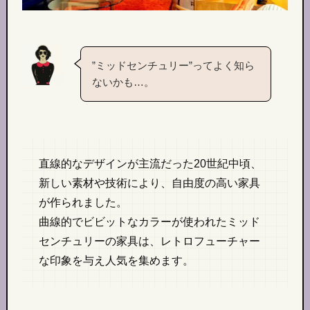
”ミッドセンチュリー”ってよく知ら
ないかも…。
直線的なデザインが主流だった20世紀中頃、
新しい素材や技術により、自由度の高い家具
が作られました。
曲線的でビビットなカラーが使われたミッド
センチュリーの家具は、レトロフューチャー
な印象を与え人気を集めます。