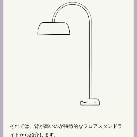
それでは、背が高いのが特徴的なフロアスタンドラ
イトから紹介します。