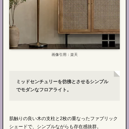
画像引用：楽天
ミッドセンチュリーを彷彿とさせるシンプル
でモダンなフロアライト。
肌触りの良い木の支柱と2枚の重なったファブリック
シェードで、シンプルながらも存在感抜群。