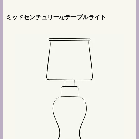
ミッドセンチュリーなテーブルライト