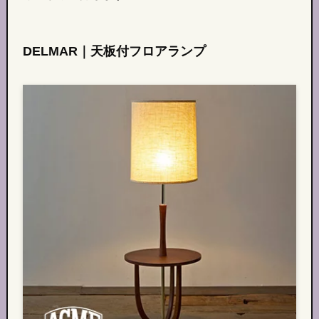
DELMAR｜天板付フロアランプ