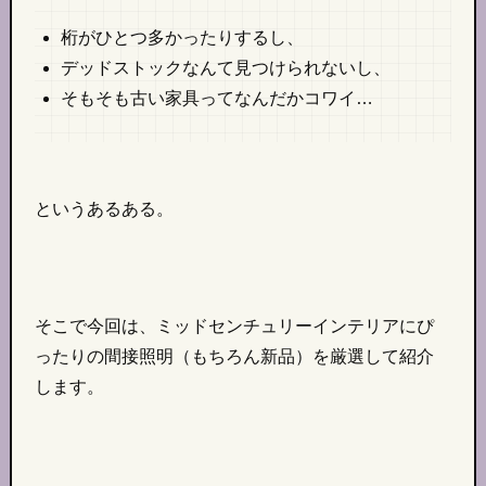
桁がひとつ多かったりするし、
デッドストックなんて見つけられないし、
そもそも古い家具ってなんだかコワイ…
というあるある。
そこで今回は、ミッドセンチュリーインテリアにぴ
ったりの間接照明（もちろん新品）を厳選して紹介
します。