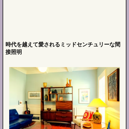
時代を越えて愛されるミッドセンチュリーな間
接照明