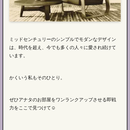
ミッドセンチュリーのシンプルでモダンなデザイン
は、時代を超え、今でも多くの人々に愛され続けて
います。
かくいう私もそのひとり。
ぜひアナタのお部屋をワンランクアップさせる即戦
力をここで見つけて☺︎