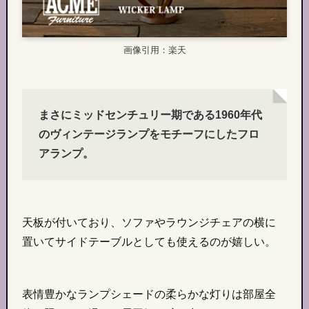
画像引用：楽天
まさにミッドセンチュリー期である1960年代
のヴィンテージランプをモチーフにしたフロ
アランプ。
天板が付いており、ソファやラウンジチェアの横に
置いてサイドテーブルとしても使えるのが嬉しい。
表情豊かなランプシェードの柔らかな灯りは部屋全