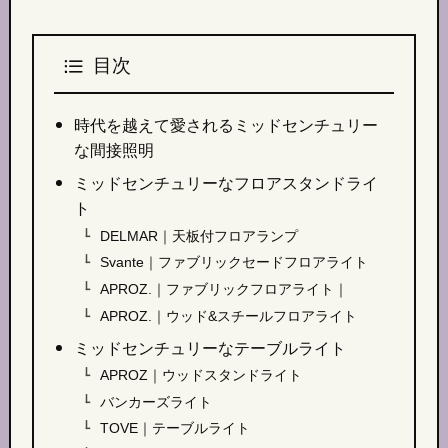
目次
時代を越えて愛されるミッドセンチュリー
な間接照明
ミッドセンチュリーなフロアスタンドライ
ト
DELMAR｜天板付フロアランプ
Svante｜ファブリックセードフロアライト
APROZ.｜ファブリックフロアライト｜
APROZ.｜ウッド&スチールフロアライト
ミッドセンチュリーなテーブルライト
APROZ｜ウッドスタンドライト
バンカーズライト
TOVE｜テーブルライト