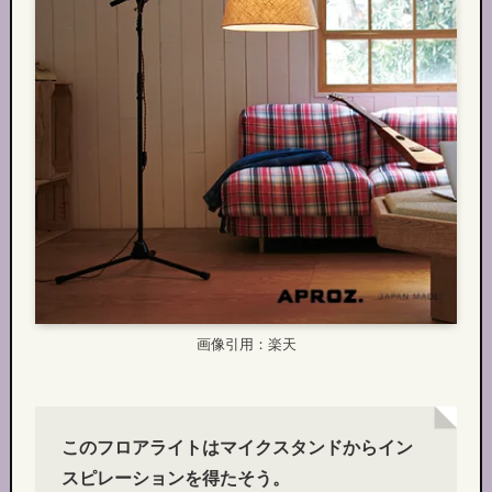
画像引用：楽天
このフロアライトはマイクスタンドからイン
スピレーションを得たそう。