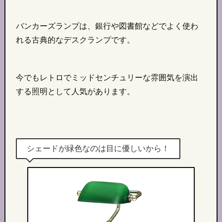
バンカーズランプは、銀行や図書館などでよく使わ
れる古典的なデスクランプです。
今でもレトロでミッドセンチュリーな雰囲気を演出
する照明として人気があります。
シェードが緑色なのは目に優しいから！