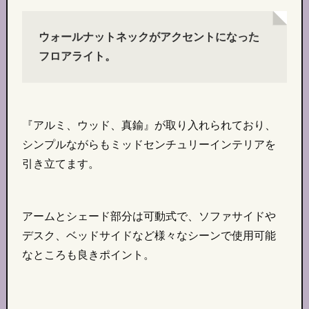
ウォールナットネックがアクセントになった
フロアライト。
『アルミ、ウッド、真鍮』が取り入れられており、
シンプルながらもミッドセンチュリーインテリアを
引き立てます。
アームとシェード部分は可動式で、ソファサイドや
デスク、ベッドサイドなど様々なシーンで使用可能
なところも良きポイント。