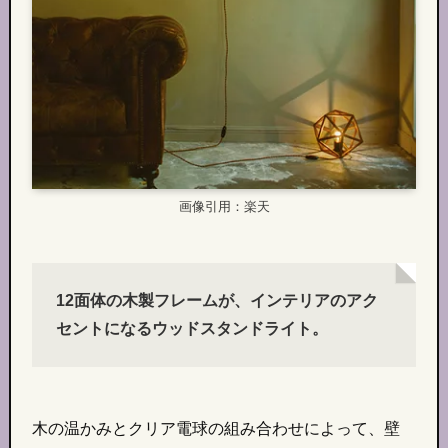
画像引用：楽天
12面体の木製フレームが、インテリアのアク
セントになるウッドスタンドライト。
木の温かみとクリア電球の組み合わせによって、壁