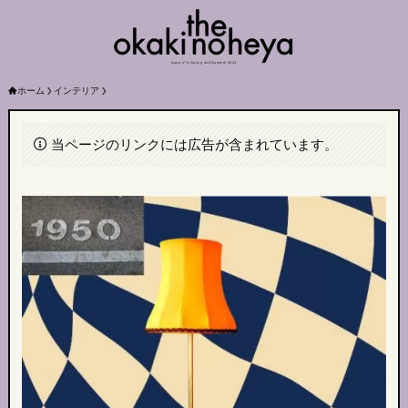
Issue nº 6, Spring and Summer 2023
ホーム
インテリア
当ページのリンクには広告が含まれています。