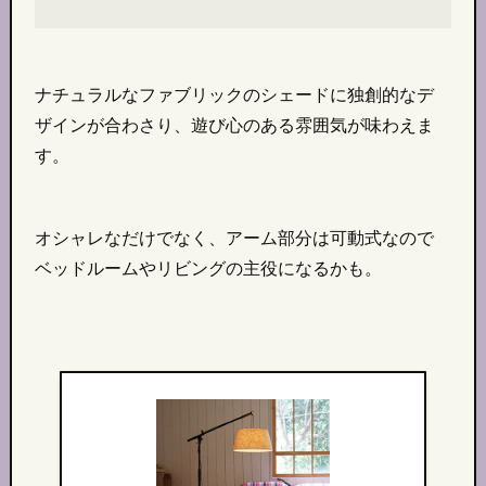
ナチュラルなファブリックのシェードに独創的なデ
ザインが合わさり、遊び心のある雰囲気が味わえま
す。
オシャレなだけでなく、アーム部分は可動式なので
ベッドルームやリビングの主役になるかも。