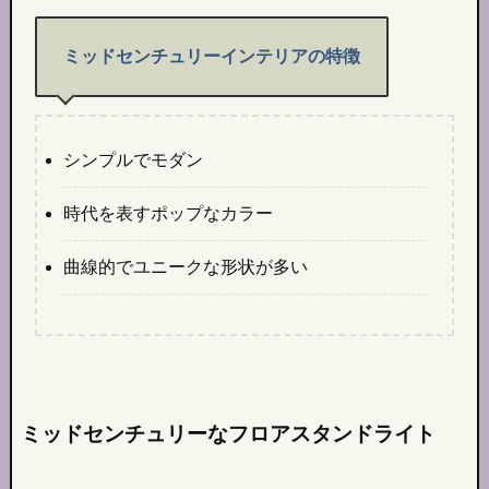
ミッドセンチュリーインテリアの特徴
シンプルでモダン
時代を表すポップなカラー
曲線的でユニークな形状が多い
ミッドセンチュリーなフロアスタンドライト