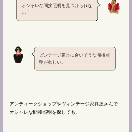
オシャレな間接照明を見つけられな
い！
ビンテージ家具に合いそうな間接照
明が欲しい。
アンティークショップやヴィンテージ家具屋さんで
オシャレな間接照明を探しても、