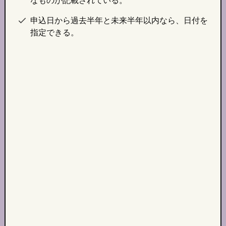
なものが記載されている。
申込日から過去半年と未来半年以内なら、日付を
指定できる。