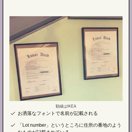
額縁はIKEA
お洒落なフォントで名前が記載される
「Lot number」というところに住所の番地のよう