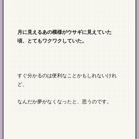
月に見えるあの模様がウサギに見えていた
頃、とてもワクワクしていた。
すぐ分かるのは便利なことかもしれないけれ
ど、
なんだか夢がなくなったと、思うのです。