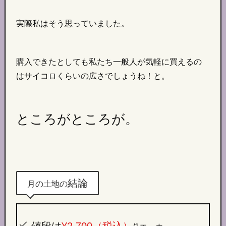
実際私はそう思っていました。
購入できたとしても私たち一般人が気軽に買えるの
はサイコロくらいの広さでしょうね！と。
ところがところが。
結論
月の土地の
値段は
¥2,700（税込）