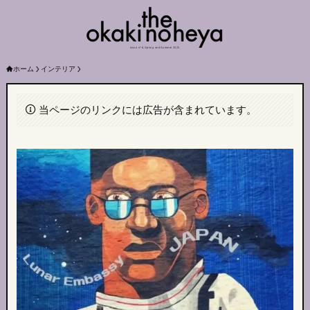
Issue nº 6, Spring and Summer 2023
ホーム
インテリア
当ページのリンクには広告が含まれています。