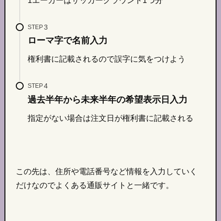
1エーカーはサッカーグラウンド1つ分
STEP
ローマ字で名前入力
権利書に記載されるので誤字に気をつけよう
STEP
過去半年から未来半年の希望表示日入力
指定がない場合は注文日が権利書に記載される
この先は、住所や電話番号など情報を入力していく
だけなのでよくある通販サイトと一緒です。