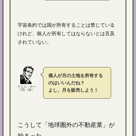
宇宙条約では国が所有することは禁じている
けれど、個人が所有してはならないとは言及
されていない。
個人が月の土地を所有する
のはいいんだね？
デニス・ホー
よし、月を販売しよう！
プ氏（仮）
こうして「地球圏外の不動産業」が
始まった。