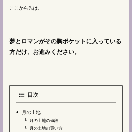
ここから先は、
夢とロマンがその胸ポケットに入っている
方だけ、
お進み
ください。
目次
月の土地
月の土地の値段
月の土地の買い方