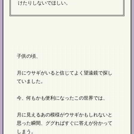
けたりしないでほしい。
子供の頃、
月にウサギがいると信じてよく望遠鏡で探し
ていました。
今、何もかも便利になったこの世界では、
月に見えるあの模様がウサギかもしれないと
思った瞬間、ググればすぐに答えが分かって
しまう。