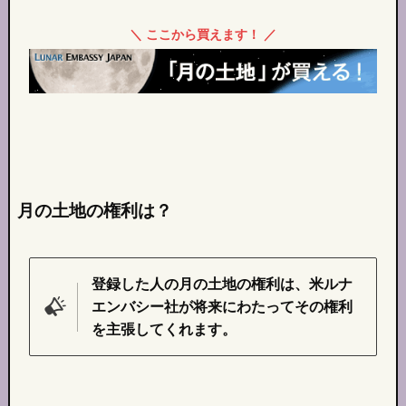
＼ ここから買えます！ ／
月の土地の権利は？
登録した人の月の土地の権利は、米ルナ
エンバシー社が将来にわたってその権利
を主張してくれます。