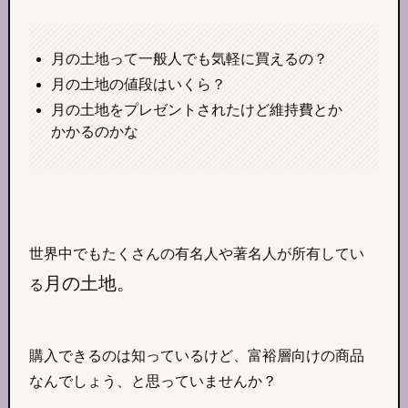
月の土地って一般人でも気軽に買えるの？
月の土地の値段はいくら？
月の土地をプレゼントされたけど維持費とか
かかるのかな
世界中でもたくさんの有名人や著名人が所有してい
月の土地。
る
購入できるのは知っているけど、富裕層向けの商品
なんでしょう、と思っていませんか？