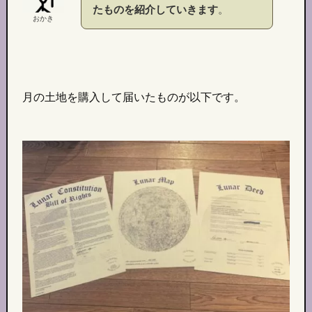
たものを紹介していきます
。
おかき
月の土地を購入して届いたものが以下です。