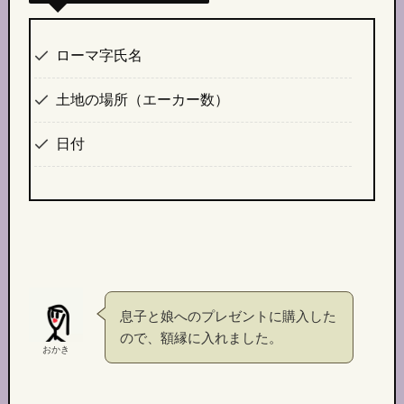
ローマ字氏名
土地の場所（エーカー数）
日付
息子と娘へのプレゼントに購入した
ので、額縁に入れました。
おかき