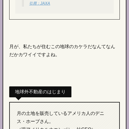
引用：JAXA
月が、私たちが住むこの地球のカケラだなんてなん
だかカワイイですよね。
地球外不動産のはじまり
月の土地を販売しているアメリカ人のデニ
ス・ホープさん。