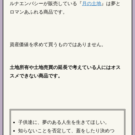
ルナエンバシーが販売している『
月の土地
』は夢と
ロマンあふれる商品です。
資産価値を求めて買うものではありません。
土地所有や土地売買の延長で考えている人にはオス
スメできない商品です。
子供達に、夢のある人生を生きてほしい。
知らないことを否定して、蓋をしたり決めつ