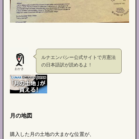
ルナエンバシー公式サイトで月憲法
の日本語訳が読めるよ！
おかき
月の地図
購入した月の土地の大まかな位置が、