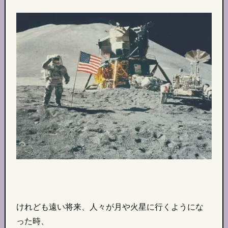
けれども遠い将来、人々が月や火星に行くようにな
った時、