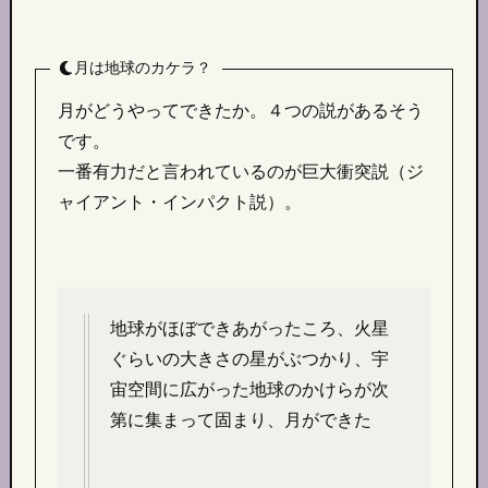
月は地球のカケラ？
月がどうやってできたか。４つの説があるそう
です。
一番有力だと言われているのが巨大衝突説（ジ
ャイアント・インパクト説）。
地球がほぼできあがったころ、火星
ぐらいの大きさの星がぶつかり、宇
宙空間に広がった地球のかけらが次
第に集まって固まり、月ができた