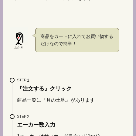
商品をカートに入れてお買い物する
だけなので簡単！
おかき
STEP
『注文する』クリック
商品一覧に『月の土地』があります
STEP
エーカー数入力