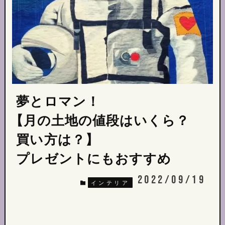
夢とロマン！
【月の土地の値段はいくら？
買い方は？】
プレゼントにもおすすめ
2022/09/19
インテリア