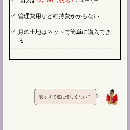
/1エーカー
管理費用など維持費かからない
月の土地はネットで簡単に購入でき
る
安すぎて逆に怪しくない？