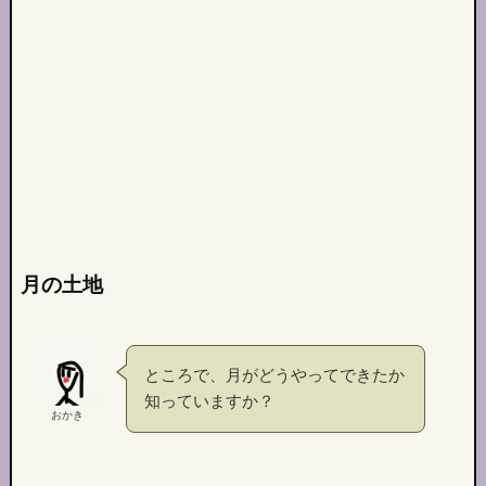
月の土地
ところで、月がどうやってできたか
知っていますか？
おかき