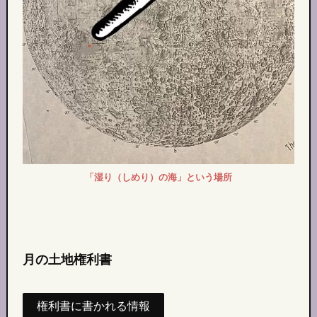
「湿り（しめり）の海」という場所
月の土地権利書
権利書に書かれる情報