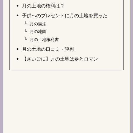
月の土地の権利は？
子供へのプレゼントに月の土地を買った
月の憲法
月の地図
月の土地権利書
月の土地の口コミ・評判
【さいごに】月の土地は夢とロマン