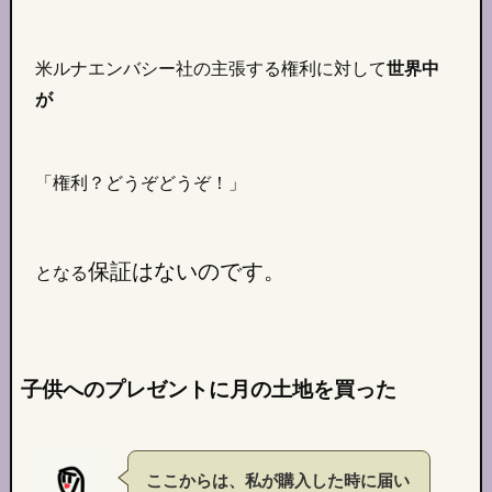
米ルナエンバシー社の主張する権利に対して
世界中
が
「権利？どうぞどうぞ！」
保証はないのです。
となる
子供へのプレゼントに月の土地を買った
ここからは、私が購入した時に届い