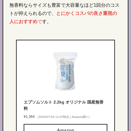
無香料ならサイズも豊富で大容量なほど1回分のコス
トが抑えられるので、
とにかくコスパの良さ重視の
人におすすめ
で
す。
エプソムソルト 2.2kg オリジナル 国産無香
料
¥1,364
（2024/07/16 11:07時点 | Amazon調べ）
Amazon