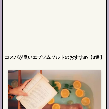
コスパが良いエプソムソルトのおすすめ【3選】