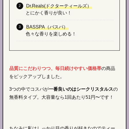
Dr.Reals(ドクターティールズ）
とにかく香りが良い！
BASSPA（バスパ）
色々な香りを楽しめる！
品質にこだわりつつ、毎日続けやすい価格帯
の商品
をピックアップしました。
3つの中でコスパが
一番良いのはシークリスタルス
の
無香料タイプ。大容量なら1回あたり51円〜です！
ちなみに私はしっかり目の香りが好きなのでティー