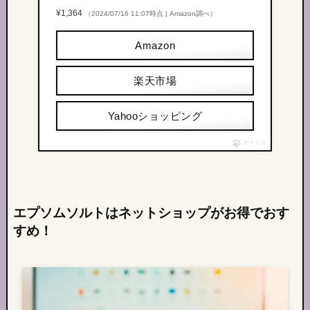
¥1,364
（2024/07/16 11:07時点 | Amazon調べ）
Amazon
楽天市場
Yahooショッピング
ポチップ
エプソムソルトはネットショップがお得でおす
すめ！