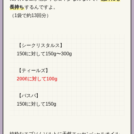
長持ち
するんですよ。
（1袋で約13回分）
【シークリスタルス】
150ℓに対して150g〜300g
【ティールズ】
200ℓに対して100g
【バスパ】
150ℓに対して150g
純粋なエプソムソルトに天然エッセンシャルオイル