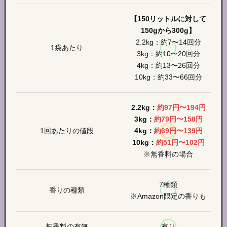
【150リットルに対して
150gから300g】
2.2kg：約7〜14回分
1袋あたり
3kg：約10〜20回分
4kg：約13〜26回分
10kg：約33〜66回分
2.2kg：
約97円〜194円
3kg：
約79円〜158円
1回あたりの値段
4kg：
約69円〜139円
10kg：
約51円〜102円
※無香料の場合
7種類
香りの種類
※Amazon限定の香りも
無香料の有無
有り