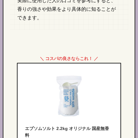
実際に使用した人の口コミを参考にすると、
香りの強さや効果をより具体的に知ることが
できます。
＼ コスパの良さならこれ！ ／
エプソムソルト 2.2kg オリジナル 国産無香
料