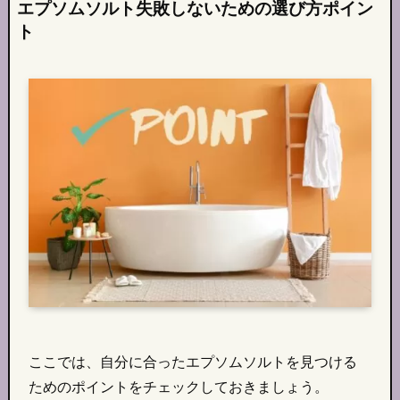
エプソムソルト失敗しないための選び方ポイン
ト
ここでは、自分に合ったエプソムソルトを見つける
ためのポイントをチェックしておきましょう。