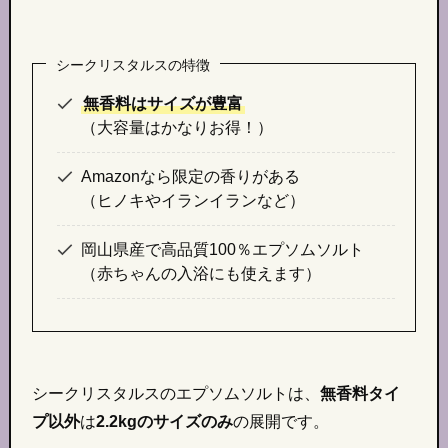
シークリスタルスの特徴
無香料はサイズが豊富
（大容量はかなりお得！）
Amazonなら限定の香りがある
（ヒノキやイランイランなど）
岡山県産で高品質100％エプソムソルト
（赤ちゃんの入浴にも使えます）
シークリスタルスのエプソムソルトは、
無香料タイ
プ以外
は
2.2kgのサイズのみ
の展開です。