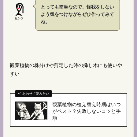
とっても簡単なので、怪我をしない
よう気をつけながらぜひ作ってみて
おかき
ね。
観葉植物の株分けや剪定した時の挿し木にも使いや
すい！
あわせて読みたい
観葉植物の植え替え時期はいつ
がベスト？
失敗しないコツと手
順