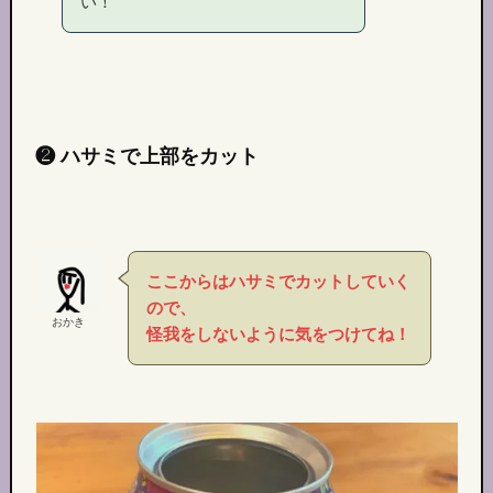
い！
❷ ハサミで上部をカット
ここからはハサミでカットしていく
ので、
おかき
怪我をしないように気をつけてね！