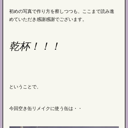
初めの写真で作り方を察しつつも、ここまで読み進
めていただき感謝感謝でございます。
乾杯！！！
ということで、
今回空き缶リメイクに使う缶は・・