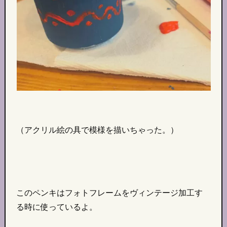
（アクリル絵の具で模様を描いちゃった。）
このペンキはフォトフレームをヴィンテージ加工す
る時に使っているよ。