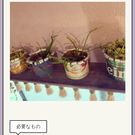
必要なもの