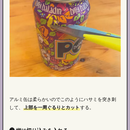
アルミ缶は柔らかいのでこのようにハサミを突き刺
して、
上部を一周ぐるりとカット
する。