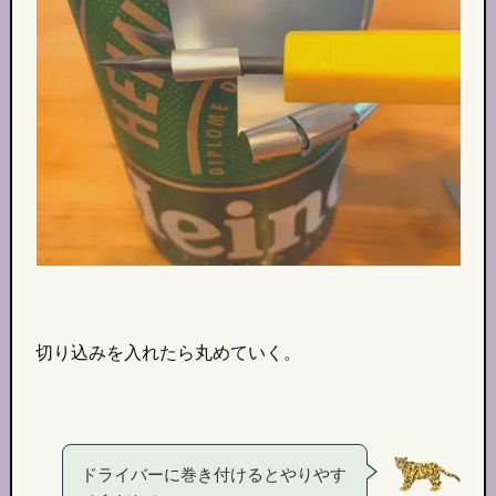
切り込みを入れたら丸めていく。
ドライバーに巻き付けるとやりやす