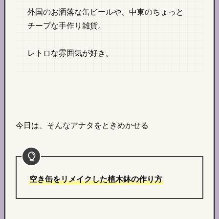
外国のお洒落な缶ビールや、中東のちょっと
チープな手作り雑貨。
レトロな雰囲気が好き。
今日は、そんなアナタをときめかせる
空き缶をリメイクした植木鉢の作り方