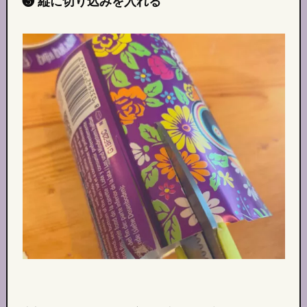
❸ 縦に切り込みを入れる