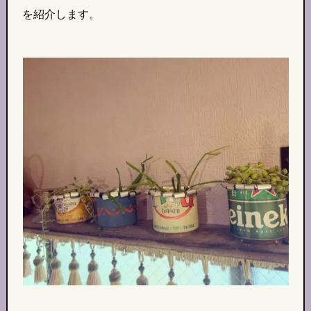
を紹介します。