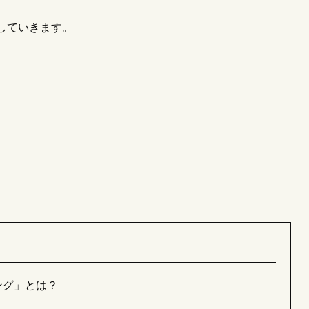
していきます。
ング」とは？