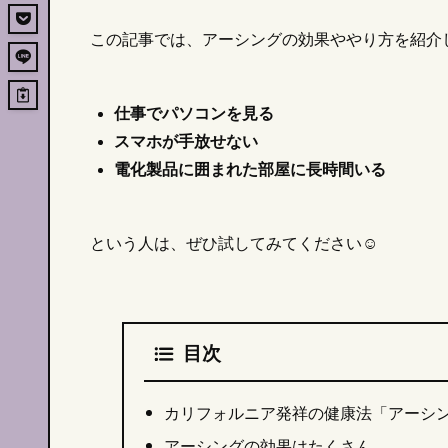
この記事では、アーシングの効果ややり方を紹介
仕事でパソコンを見る
スマホが手放せない
電化製品に囲まれた部屋に長時間いる
という人は、ぜひ試してみてください☺︎
目次
カリフォルニア発祥の健康法「アーシ
アーシングの効果はたくさん