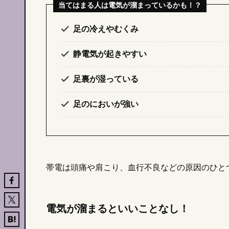
当てはまる人は電気が溜まっているかも！？
足の冷えやむくみ
静電気が起きやすい
足裏が湿っている
足のにおいが強い
帯電は頭痛や肩こり、血行不良などの原因のひと
電気が溜まるといいことなし！