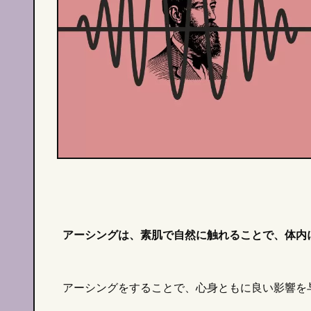
アーシングは、素肌で自然に触れることで、体内
アーシングをすることで、心身ともに良い影響を