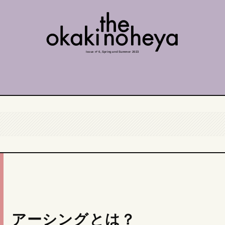
Issue nº 6, Spring and Summer 2023
アーシングとは？