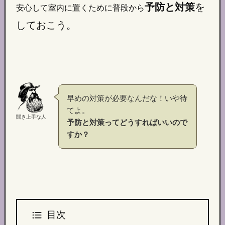
予防と対策
を
安心して室内に置くために普段から
しておこう。
早めの対策が必要なんだな！いや待
てよ。
聞き上手な人
予防と対策ってどうすればいいので
すか？
目次