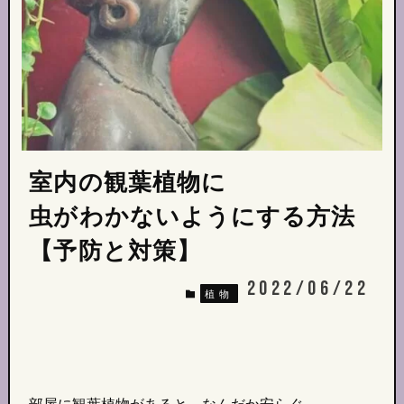
室内の観葉植物に
虫がわかないようにする方法
【予防と対策】
2022/06/22
植物