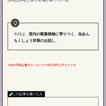
今日は、
室内の観葉植物に寄りつく、虫あん
ちくしょう対策のお話し
。
※虫の写真は載せていないので虫が苦手な方もどうぞ
この記事を書いた人