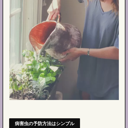
病害虫の予防方法はシンプル