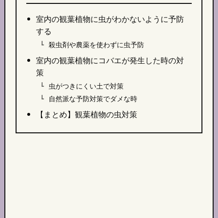
室内の観葉植物に虫がわかないように予防
する
殺虫剤や農薬を使わずに虫予防
室内の観葉植物にコバエが発生した時の対
策
虫がつきにくい土で対策
自然派な予防対策でダメな時
【まとめ】観葉植物の虫対策