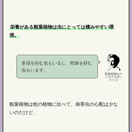
栄養がある観葉植物は虫にとっては棲みやすい環
境。
多湿を好む虫もいるし、乾燥を好む
虫もいます。
観葉植物のウ
ンチクを言い
たい人
観葉植物は他の植物に比べて、
病害虫の心配は少な
い
のだけど、