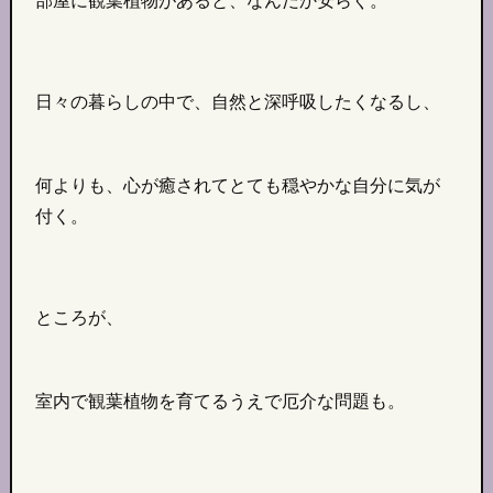
部屋に観葉植物があると、なんだか安らぐ。
日々の暮らしの中で、自然と深呼吸したくなるし、
何よりも、心が癒されてとても穏やかな自分に気が
付く。
ところが、
室内で観葉植物を育てるうえで厄介な問題も。