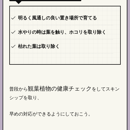
明るく風通しの良い置き場所で育てる
水やりの時は葉を触り、ホコリを取り除く
枯れた葉は取り除く
観葉植物の健康チェック
普段から
をしてスキン
シップを取り、
早めの対応ができるようにしておこう。