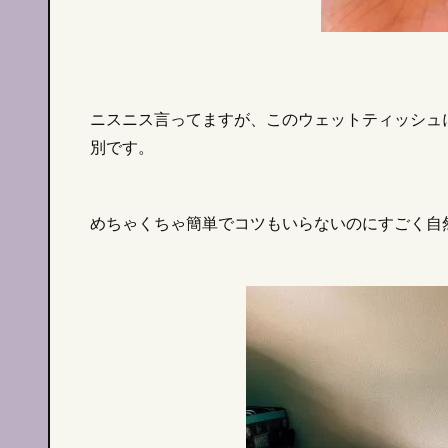
ニスニス言ってますが、このウェットティッシュ
別です。
めちゃくちゃ簡単でコツもいらないのにすごく自