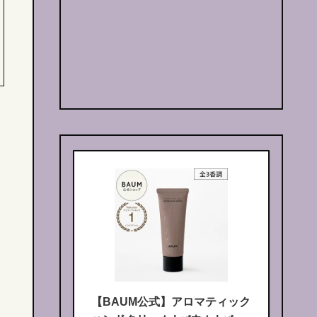
【BAUM公式】アロマティック