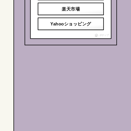
楽天市場
Yahooショッピング
ポチップ