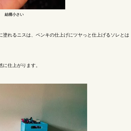
結構小さい
に塗れるニスは、ペンキの仕上げにツヤっと仕上げるソレとは
然に仕上がります。