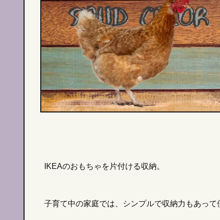
IKEAのおもちゃを片付ける収納。
子育て中の家庭では、シンプルで収納力もあって