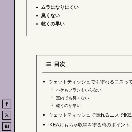
ムラになりにくい
臭くない
乾くの早い
目次
ウェットティッシュでも塗れるニスっ
ハケもブラシもいらない
室内でも臭くない
乾くのが早い
ウェットティッシュで塗れるニスでIKE
IKEAおもちゃ収納を塗る時のポイント