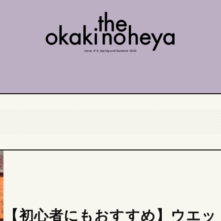
Issue nº 6, Spring and Summer 2023
【初心者にもおすすめ】ウエッ