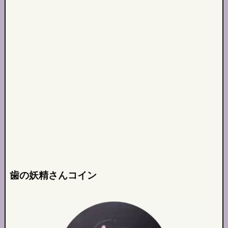
歯の妖精さんコイン