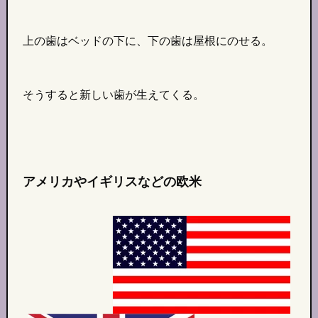
上の歯はベッドの下に、下の歯は屋根にのせる。
そうすると新しい歯が生えてくる。
アメリカやイギリスなどの欧米