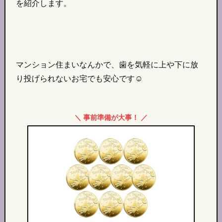
を紹介します。
マンション住まいなんかで、歯を気軽に上や下に放
り投げられないお宅でも安心です☺︎
＼ 事前準備が大事！ ／