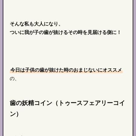
そんな私も大人になり、
ついに我が子の歯が抜けるその時を見届ける側に！
今日は子供の歯が抜けた時のおまじないにオススメ
の、
歯の妖精コイン（トゥースフェアリーコイ
ン）