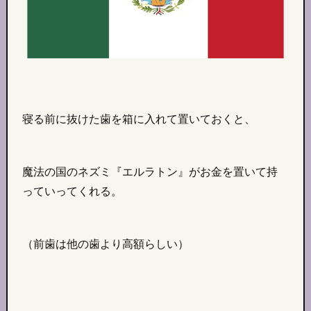
寝る前に抜けた歯を箱に入れて置いておくと、
魔法の国のネズミ『エルラトン』がお金を置いて持
っていってくれる。
（前歯は他の歯より高額らしい）