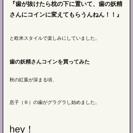
『歯が抜けたら枕の下に置いて、歯の妖精
さんにコインに変えてもらうんねん！！』
と欧米スタイルで楽しみにしていました。
歯の妖精さんコインを買ってみた
秋の紅葉が深まる頃、
息子（６）の歯がグラグラし始めました。
hey！