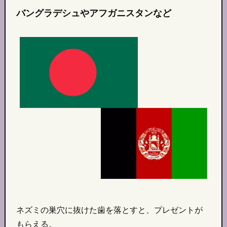
バングラデシュやアフガニスタンなど
ネズミの巣穴に抜けた歯を落とすと、プレゼントが
もらえる。