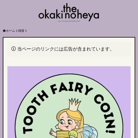
Issue nº 6, Spring and Summer 2023
ホーム
雑貨
当ページのリンクには広告が含まれています。