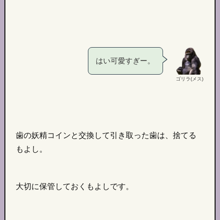
はい可愛すぎー。
ゴリラ(メス)
歯の妖精コインと交換して引き取った歯は、捨てる
もよし。
大切に保管しておくもよしです。