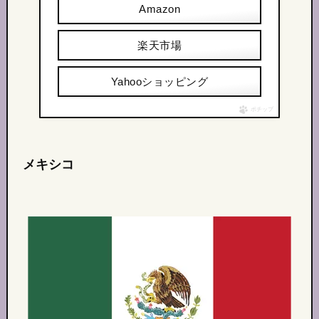
Amazon
楽天市場
Yahooショッピング
ポチップ
メキシコ