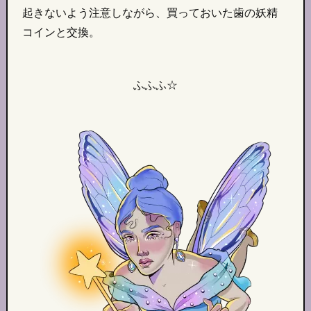
起きないよう注意しながら、買っておいた歯の妖精
コインと交換。
ふふふ☆