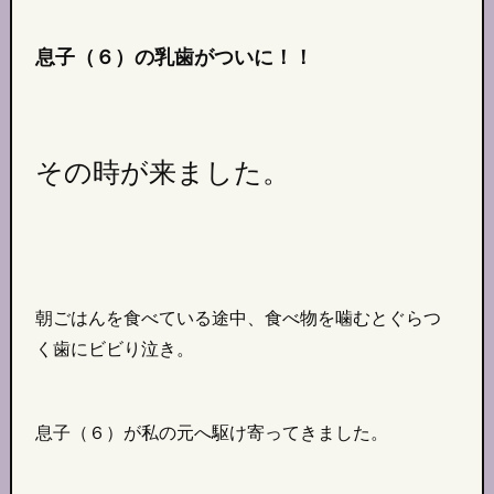
息子（６）の乳歯がついに！！
その時が来ました。
朝ごはんを食べている途中、食べ物を噛むとぐらつ
く歯にビビり泣き。
息子（６）が私の元へ駆け寄ってきました。