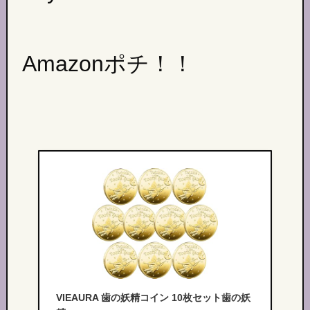
Amazonポチ！！
VIEAURA 歯の妖精コイン 10枚セット歯の妖