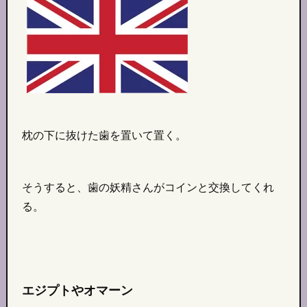
枕の下に抜けた歯を置いて置く。
そうすると、歯の妖精さんがコインと交換してくれ
る。
エジプトやオマーン