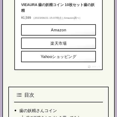
VIEAURA 歯の妖精コイン 10枚セット歯の妖
精
¥1,599
（2023/06/21 15:07時点 | Amazon調べ）
Amazon
楽天市場
Yahooショッピング
ポチップ
目次
歯の妖精さんコイン