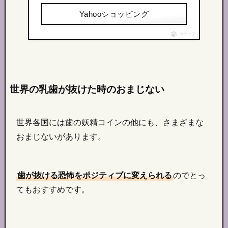
Yahooショッピング
ポチップ
世界の乳歯が抜けた時のおまじない
世界各国には歯の妖精コインの他にも、さまざまな
おまじないがあります。
歯が抜ける恐怖をポジティブに変えられる
のでとっ
てもおすすめです。