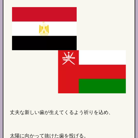
丈夫な新しい歯が生えてくるよう祈りを込め、
太陽に向かって抜けた歯を投げる。