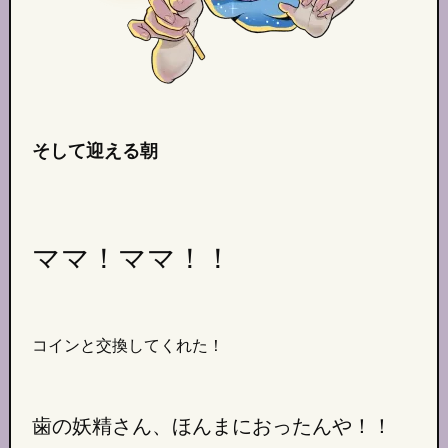
そして迎える朝
ママ！ママ！！
コインと交換してくれた！
歯の
妖精さん、ほんまにおったんや！！