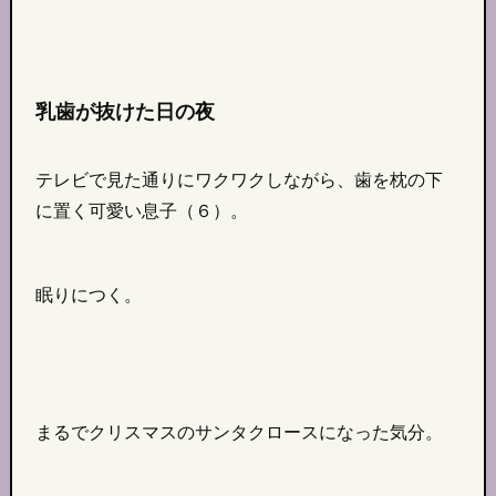
乳歯が抜けた日の夜
テレビで見た通りにワクワクしながら、歯を枕の下
に置く可愛い息子（６）。
眠りにつく。
まるでクリスマスのサンタクロースになった気分。