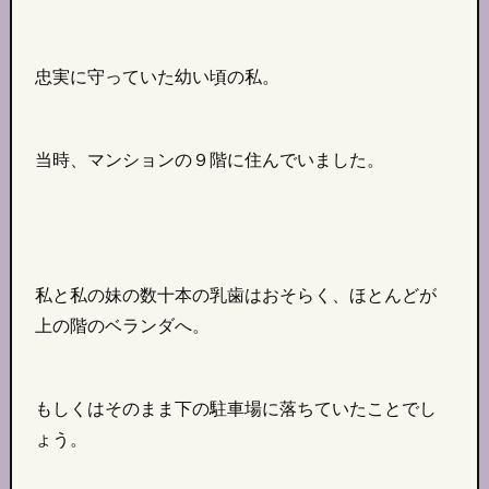
忠実に守っていた幼い頃の私。
当時、マンションの９階に住んでいました。
私と私の妹の数十本の乳歯はおそらく、ほとんどが
上の階のベランダへ。
もしくはそのまま下の駐車場に落ちていたことでし
ょう。