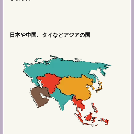
日本や中国、タイなどアジアの国