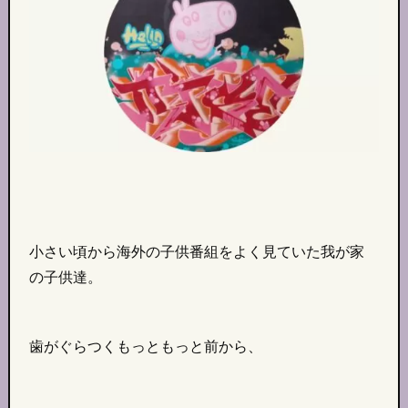
小さい頃から海外の子供番組をよく見ていた我が家
の子供達。
歯がぐらつくもっともっと前から、