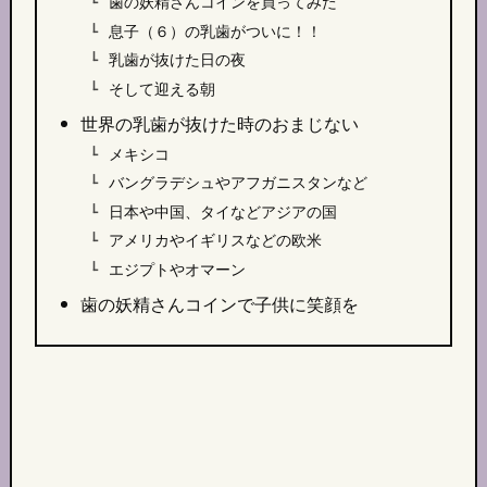
歯の妖精さんコインを買ってみた
息子（６）の乳歯がついに！！
乳歯が抜けた日の夜
そして迎える朝
世界の乳歯が抜けた時のおまじない
メキシコ
バングラデシュやアフガニスタンなど
日本や中国、タイなどアジアの国
アメリカやイギリスなどの欧米
エジプトやオマーン
歯の妖精さんコインで子供に笑顔を