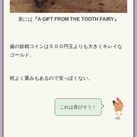
裏には
『A GIFT FROM THE TOOTH FAIRY』
歯の妖精コインは５００円玉よりも大きくキレイな
ゴールド。
程よく重みもあるので安っぽくない。
これは喜びそう！
N氏