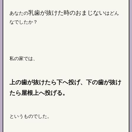
乳歯が抜けた時のおまじない
あなたの
はどん
なでしたか？
私の家では、
上の歯が抜けたら下へ投げ、下の歯が抜け
たら屋根上へ投げる。
というものでした。