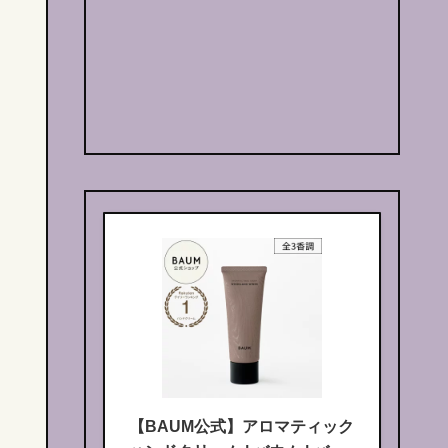
【BAUM公式】アロマティック