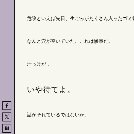
危険といえば先日、生ごみがたくさん入ったゴミ
なんと穴が空いていた。これは惨事だ。
汁っけが…
いや待てよ。
話がそれているではないか。