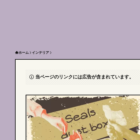
ホーム
インテリア
当ページのリンクには広告が含まれています。