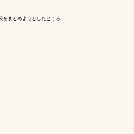
袋をまとめようとしたところ,