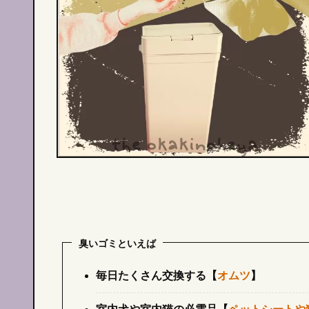
臭いゴミといえば
毎日たくさん交換する【
オムツ
】