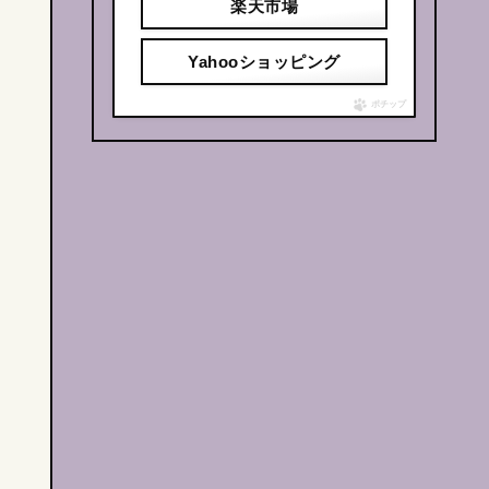
楽天市場
Yahooショッピング
ポチップ