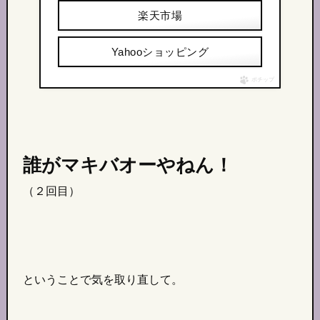
楽天市場
Yahooショッピング
ポチップ
誰がマキバオーやねん！
（２回目）
ということで気を取り直して。