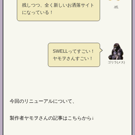
残しつつ、全く新しいお洒落サイト
J氏
になっている！
SWELLってすごい！
ヤモヲさんすごい！
ゴリラ(メス)
今回のリニューアルについて、
製作者ヤモヲさんの記事はこちらから↓