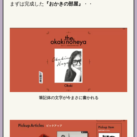
まずは完成した
『おかきの部屋』
・・
筆記体の文字が今まさに書かれる