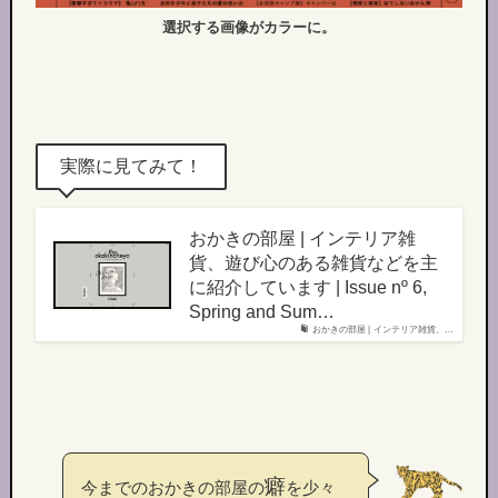
選択する画像がカラーに。
実際に見てみて！
おかきの部屋 | インテリア雑
貨、遊び心のある雑貨などを主
に紹介しています | Issue nº 6,
Spring and Sum…
おかきの部屋 | インテリア雑貨、…
癖
今までのおかきの部屋の
を少々