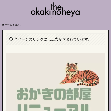
Issue nº 6, Spring and Summer 2023
ホーム
日常
当ページのリンクには広告が含まれています。