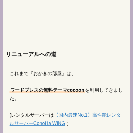
リニューアルへの道
これまで『おかきの部屋』は、
ワードプレスの無料テーマcocoon
を利用してきまし
た。
(レンタルサーバーは
【国内最速No.1】高性能レンタ
ルサーバーConoHa WING
）