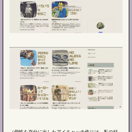
（個性を存分に出したアイキャッチ作りは、私の好