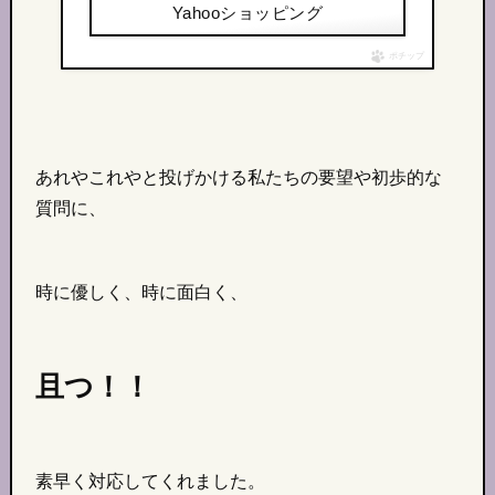
Yahooショッピング
ポチップ
あれやこれやと投げかける私たちの要望や初歩的な
質問に、
時に優しく、時に面白く、
且つ！！
素早く対応してくれました。