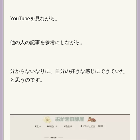
YouTubeを見ながら。
他の人の記事を参考にしながら。
分からないなりに、自分の好きな感じにできていた
と思うのです。