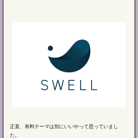
正直、有料テーマは別にいいやって思っていまし
た。