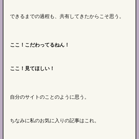
できるまでの過程も、共有してきたからこそ思う。
ここ！こだわってるねん！
ここ！見てほしい！
自分のサイトのことのように思う。
ちなみに私のお気に入りの記事はこれ。