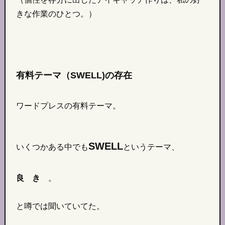
きな作業のひとつ。）
有料テーマ（SWELL)の存在
ワードプレスの有料テーマ。
SWELL
いくつかある中でも
というテーマ、
良 き
。
と噂では聞いていてた。