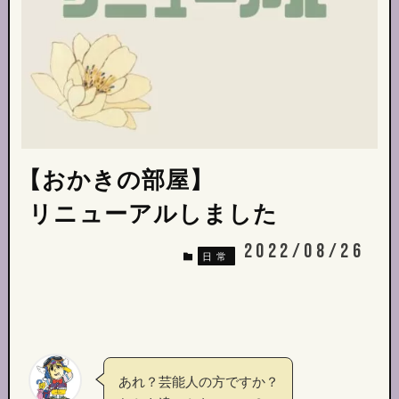
【おかきの部屋】
リニューアルしました
2022/08/26
日常
あれ？芸能人の方ですか？