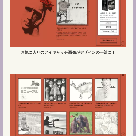
お気に入りのアイキャッチ画像がデザインの一部に！