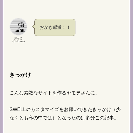
おかき感激！！
おかき
(SNSver)
きっかけ
こんな素敵なサイトを作るヤモヲさんに、
SWELLのカスタマイズをお願いできたきっかけ（少
なくとも私の中では）となったのは多分この記事。