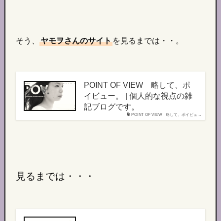
そう、
ヤモヲさんのサイト
を見るまでは・・。
POINT OF VIEW 略して、ポ
イビュー。 | 個人的な視点の雑
記ブログです。
POINT OF VIEW 略して、ポイビュ…
見るまでは・・・